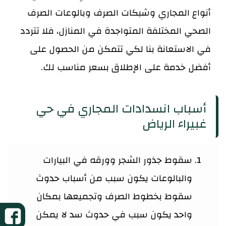
أنواع المجاري وشبكات الصرف وبالوعات الصرف
الصحي المختلفة المتواجدة في المنازل، فلا تتردد
في الاستعانة بنا لكي تتمكن من الحصول على
أفضل خدمة على الإطلاق بسعر مناسب لك.
أسباب انسدادات المجاري في حي
غبيراء الرياض
سقوط جذور الشجر وورقه في البيارات
والبالوعات يكون سبب من أسباب حدوث
سقوط بخطوط الصرف وتجميعها بمكان
واحد يكون سبب في حدوث سد لا يمكن
ش