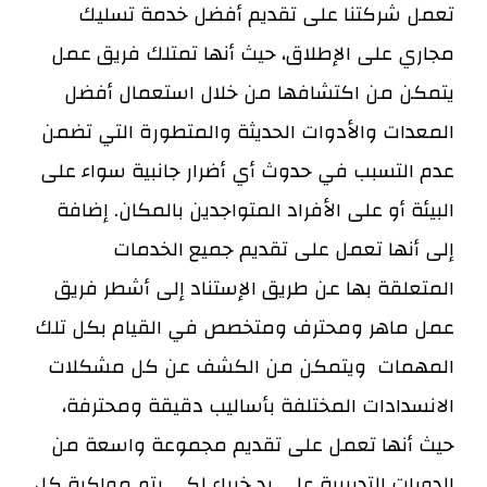
تعمل شركتنا على تقديم أفضل خدمة تسليك
مجاري على الإطلاق، حيث أنها تمتلك فريق عمل
يتمكن من اكتشافها من خلال استعمال أفضل
المعدات والأدوات الحديثة والمتطورة التي تضمن
عدم التسبب في حدوث أي أضرار جانبية سواء على
البيئة أو على الأفراد المتواجدين بالمكان.
إضافة
إلى أنها تعمل على تقديم جميع الخدمات
المتعلقة بها عن طريق الإستناد إلى أشطر فريق
عمل ماهر ومحترف ومتخصص في القيام بكل تلك
المهمات ويتمكن من الكشف عن كل مشكلات
الانسدادات المختلفة بأساليب دقيقة ومحترفة،
حيث أنها تعمل على تقديم مجموعة واسعة من
الدورات التدريبية على يد خبراء لكي يتم مواكبة كل