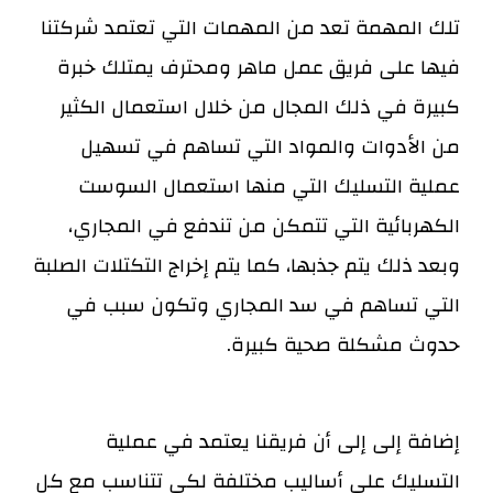
تلك المهمة تعد من المهمات التي تعتمد شركتنا
فيها على فريق عمل ماهر ومحترف يمتلك خبرة
كبيرة في ذلك المجال من خلال استعمال الكثير
من الأدوات والمواد التي تساهم في تسهيل
عملية التسليك التي منها استعمال السوست
الكهربائية التي تتمكن من تندفع في المجاري،
وبعد ذلك يتم جذبها، كما يتم إخراج التكتلات الصلبة
التي تساهم في سد المجاري وتكون سبب في
حدوث مشكلة صحية كبيرة.
إضافة إلى إلى أن فريقنا يعتمد في عملية
التسليك على أساليب مختلفة لكي تتناسب مع كل