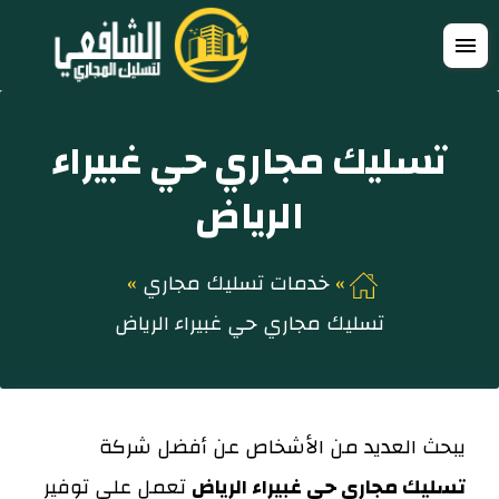
التجاوز
فتح
إلى
القائمة
المحتوى
تسليك مجاري حي غبيراء
الرياض
خدمات تسليك مجاري
تسليك مجاري حي غبيراء الرياض
يبحث العديد من الأشخاص عن أفضل شركة
تسليك مجاري حي غبيراء الرياض
تعمل على توفير