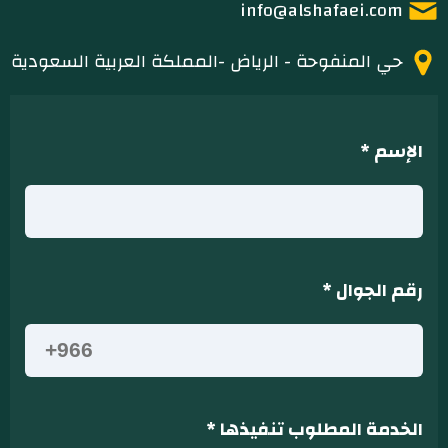
info@alshafaei.com
حي المنفوحة - الرياض -المملكة العربية السعودية
الإسم
*
رقم الجوال
*
الخدمة المطلوب تنفيذها
*