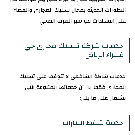
التطورات الحديثة بمجال تسليك المجاري والقضاء
على انسدادات مواسير الصرف الصحي.
خدمات شركة تسليك مجاري حي
غبيراء الرياض
خدمات شركة الشافعي لا تتوقف على تسليك
المجاري فقط، بل أن خدماتها المتنوعة التي
تشتمل على ما يلي:
خدمة شفط البيارات