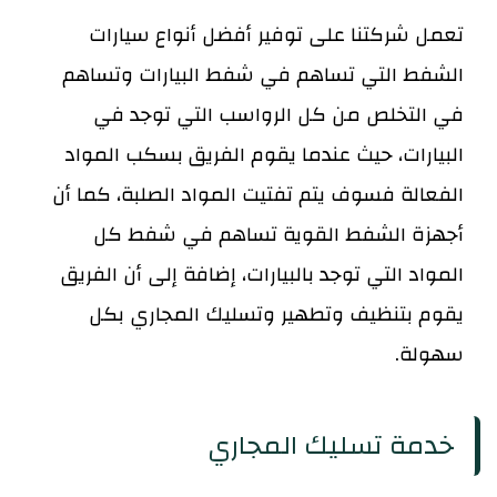
تعمل شركتنا على توفير أفضل أنواع سيارات
الشفط التي تساهم في شفط البيارات وتساهم
في التخلص من كل الرواسب التي توجد في
البيارات، حيث عندما يقوم الفريق بسكب المواد
الفعالة فسوف يتم تفتيت المواد الصلبة، كما أن
أجهزة الشفط القوية تساهم في شفط كل
المواد التي توجد بالبيارات، إضافة إلى أن الفريق
يقوم بتنظيف وتطهير وتسليك المجاري بكل
سهولة.
خدمة تسليك المجاري