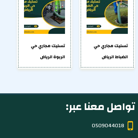
تسليك مجاري حي
تسليك مجاري حي
الضباط الرياض
الربوة الرياض
تواصل معنا عبر:
0509044018