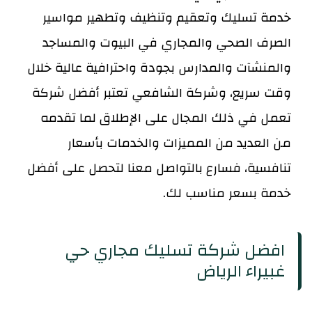
خدمة تسليك وتعقيم وتنظيف وتطهير مواسير
الصرف الصحي والمجاري في البيوت والمساجد
والمنشآت والمدارس بجودة واحترافية عالية خلال
وقت سريع، وشركة الشافعي تعتبر أفضل شركة
تعمل في ذلك المجال على الإطلاق لما تقدمه
من العديد من المميزات والخدمات بأسعار
تنافسية، فسارع بالتواصل معنا لتحصل على أفضل
خدمة بسعر مناسب لك.
افضل شركة تسليك مجاري حي
غبيراء الرياض