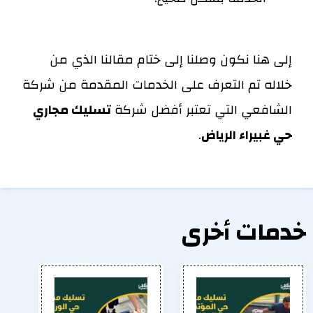
إلى هنا نكون وصلنا إلى ختام مقالنا الذي من
خلاله تم التعرف على الخدمات المقدمة من شركة
الشافعي التي تعتبر أفضل شركة
تسليك مجاري
حي غبيراء الرياض
.
خدمات أخرى