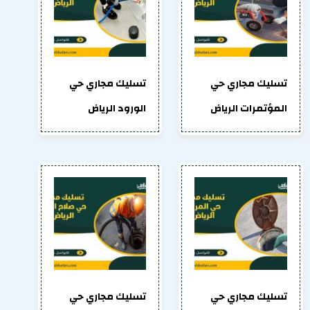
تسليك مجاري حي
تسليك مجاري حي
المؤتمرات الرياض
الورود الرياض
تسليك مجاري حي
تسليك مجاري حي