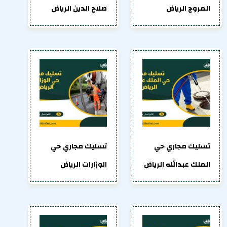
المروج الرياض
صلاح الدين الرياض
تسليك مجاري حي
تسليك مجاري حي
الملك عبدالله الرياض
الوزارات الرياض