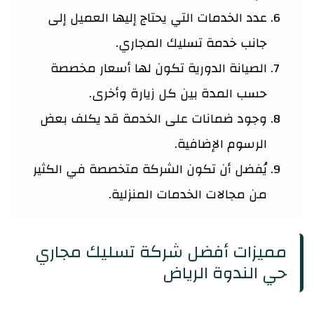
عدد الخدمات التي يحتاج إليها العميل إلى
جانب خدمة تسليك المجاري.
الصيانة الدورية تكون لها أسعار مخصصة
حسب المدة بين كل زيارة وأخرى.
وجود ضمانات على الخدمة قد يكلف بعض
الرسوم الإضافية.
يُفضل أن تكون الشركة متخصصة في الكثير
من مجالات الخدمات المنزلية.
مميزات أفضل شركة تسليك مجاري
حي الندوة الرياض