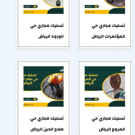
تسليك مجاري حي
تسليك مجاري حي
المؤتمرات الرياض
الورود الرياض
تسليك مجاري حي
تسليك مجاري حي
المروج الرياض
صلاح الدين الرياض