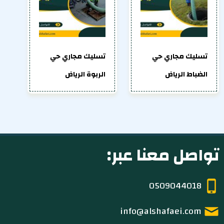
تسليك مجاري حي
تسليك مجاري حي
الضباط الرياض
الربوة الرياض
تواصل معنا عبر:
0509044018
info@alshafaei.com