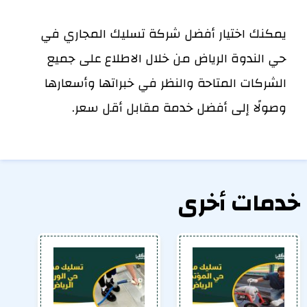
يمكنك اختيار أفضل شركة تسليك المجاري في
حي الندوة الرياض من خلال الاطلاع على جميع
الشركات المتاحة والنظر في خبراتها وأسعارها
وصولًا إلى أفضل خدمة مقابل أقل سعر.
خدمات أخرى