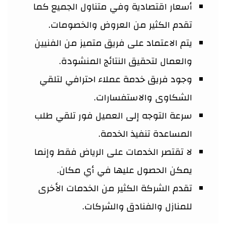
أسعار اقتصادية وفي متناول الجميع كما
تقدم الكثير من العروض والخصومات.
يتم الاعتماد على فريق متميز من الفنيين
والعمال لتحقيق النتائج المنشودة.
وجود فريق خدمة عملاء احترافي لتلقي
الشكاوى والاستفسارات.
سرعة التوجه إلى العميل فور تلقي طلب
المساعدة تنفيذ الخدمة.
لا تقتصر الخدمات على الرياض فقط وإنما
يمكن الحصول عليها في أي مكان.
تقدم الشركة الكثير من الخدمات الأخرى
للمنازل والفنادق والشركات.