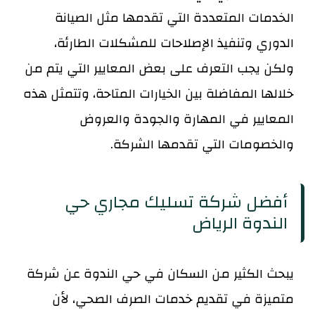
الخدمات المتعددة التي تقدمها مثل الصيانة
الدوري وتنفيذ الإصلاحات للمشكلات الطارئة،
ولكن يجب التعرف على بعض المعايير التي يتم من
خلالها المفاضلة بين الخيارات المتاحة، وتتمثل هذه
المعايير في المهارة والجودة والعروض
والخصومات التي تقدمها الشركة.
أفضل شركة تسليك مجاري حي
الندوة الرياض
يبحث الكثير من السكان في حي الندوة عن شركة
متميزة في تقديم خدمات الصرف الصحي، لأن