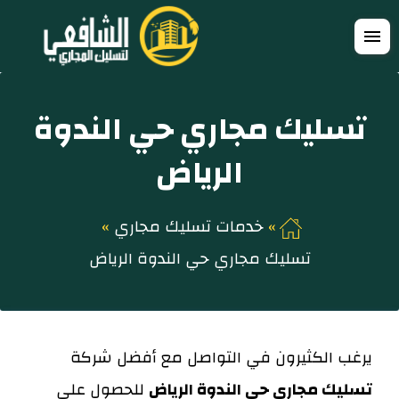
التجاوز
فتح
إلى
القائمة
المحتوى
تسليك مجاري حي الندوة
الرياض
خدمات تسليك مجاري
تسليك مجاري حي الندوة الرياض
يرغب الكثيرون في التواصل مع أفضل شركة
تسليك مجاري حي الندوة الرياض
للحصول على