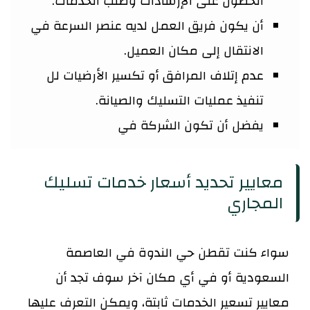
الحصول على الإرشادات وطلب الخدمات.
أن يكون فريق العمل لديه عنصر السرعة في
الانتقال إلى مكان العميل.
عدم إتلاف المرافق أو تكسير الأرضيات لل
تنفيذ عمليات التسليك والصيانة.
يفضل أن تكون الشركة في
معايير تحديد أسعار خدمات تسليك
المجاري
سواء كنت تقطن حي الندوة في العاصمة
السعودية أو في أي مكان آخر سوف تجد أن
معايير تسعير الخدمات ثابتة، ويمكن التعرف عليها