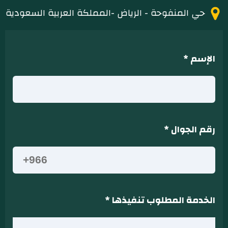
حي المنفوحة - الرياض -المملكة العربية السعودية
الإسم
*
رقم الجوال
*
الخدمة المطلوب تنفيذها
*