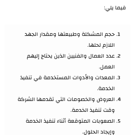
فيما يلي:
حجم المشكلة وطبيعتها ومقدار الجهد
اللازم لحلها.
عدد العمال والفنيين الذين يحتاج إليهم
العمل.
المعدات والأدوات المستخدمة في تنفيذ
الخدمة.
العروض والخصومات التي تقدمها الشركة
وقت تنفيذ الخدمة.
الصعوبات المتوقعة أثناء تنفيذ الخدمة
وإيجاد الحلول.