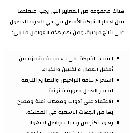
هناك مجموعة من المعايير التي يجب اعتمادها
قبل اختيار الشركة الأفضل في حي الندوة للحصول
على نتائج مرضية، ومن أهم هذه العوامل ما يلي:
اعتماد الشركة على مجموعة متميزة من
أفضل العمال والفنيين والخبراء.
استخراج كافة التراخيص والتصاريح اللازمة
لتسيير العمل بصورة قانونية.
الاعتماد على أدوات ومعدات آمنة ومصرح
بها من الجهات الرسمية في المملكة.
وجود أكثر من وسيلة تواصل لسهولة