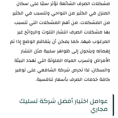
مشكلات الصرف الشائعة تؤثر سلبًا على سكان
المنزل في الكثير من النواحي وتتسبب في الكثير
من المشكلات.
من أهم المشكلات التي تتسبب
بها مشكلات الصرف انتشار التلوث والروائح غير
المرغوب فيها، كما يمكن أن يتفاقم الوضع إذا تم
إهماله ويتحول إلى ظواهر سلبية مثل انتشار
الأمراض وتسرب المياه الملوثة التي تهدد البيئة
والسكان، لذا تحرص شركة الشافعي على توفير
كافة خدمات الصرف بأسعار تنافسية.
عوامل اختيار أفضل شركة تسليك
مجاري